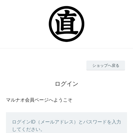
ショップへ戻る
ログイン
マルナオ会員ページへようこそ
ログインID（メールアドレス）とパスワードを入力
してください。