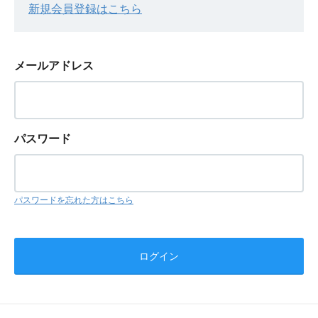
新規会員登録はこちら
メールアドレス
パスワード
パスワードを忘れた方はこちら